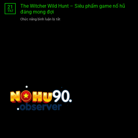
–
dẫn
Du
The Witcher Wild Hunt – Siêu phẩm game nổ hũ
21
Slots
nhất
Ký
Th7
đáng mong đợi
game
2026
–
hấp
Chức năng bình luận bị tắt
ở
Slots
dẫn
The
game
ngày
Witcher
có
lễ
Wild
cốt
tết
Hunt
truyện
–
cuốn
Siêu
hút
phẩm
game
nổ
hũ
đáng
mong
đợi