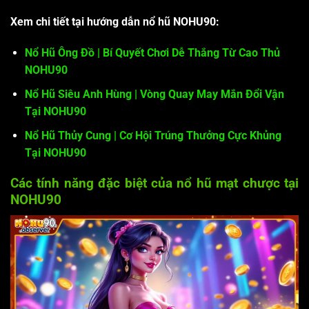
Xem chi tiết tại hướng dẫn nổ hũ NOHU90:
Nổ Hũ Ông Đồ | Bí Quyết Chơi Dễ Thắng Từ Cao Thủ
NOHU90
Nổ Hũ Siêu Anh Hùng | Vòng Quay May Mắn Đổi Vận
Tại NOHU90
Nổ Hũ Thủy Cung | Cơ Hội Trúng Thưởng Cực Khủng
Tại NOHU90
Các tính năng đặc biệt của nổ hũ mạt chược tại
NOHU90