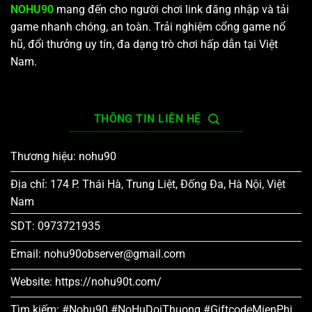
NOHU90
mang đến cho người chơi link đăng nhập và tải
game nhanh chóng, an toàn. Trải nghiệm cổng game nổ
hũ, đổi thưởng uy tín, đa dạng trò chơi hấp dẫn tại Việt
Nam.
THÔNG TIN LIÊN HỆ
Thương hiệu: nohu90
Địa chỉ: 174 P. Thái Hà, Trung Liệt, Đống Đa, Hà Nội, Việt
Nam
SDT: 0973721935
Email:
nohu90observer@gmail.com
Website: https://nohu90t.com/
Tìm kiếm: #Nohu90 #NoHuDoiThuong #GiftcodeMienPhi