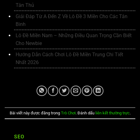
Tân Thủ
Giải Đáp Từ A Đến Z Về Lô Đề 3 Miền Cho Các Tân
Binh
Lô Đề Miền Nam – Những Điều Quan Trọng Cần Biết
Cho Newbie
Hướng Dẫn Cách Chơi Lô Đề Miền Trung Chi Tiết
Nhất 2026
Bài viết này được đăng trong
Trò Chơi
. Đánh dấu
liên kết thường trực
.
SEO