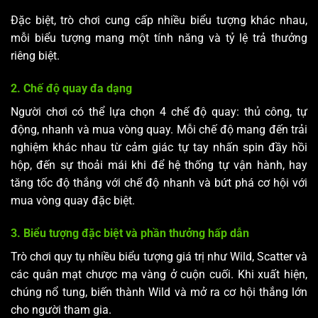
Đặc biệt, trò chơi cung cấp nhiều biểu tượng khác nhau,
mỗi biểu tượng mang một tính năng và tỷ lệ trả thưởng
riêng biệt.
2. Chế độ quay đa dạng
Người chơi có thể lựa chọn 4 chế độ quay: thủ công, tự
động, nhanh và mua vòng quay. Mỗi chế độ mang đến trải
nghiệm khác nhau từ cảm giác tự tay nhấn spin đầy hồi
hộp, đến sự thoải mái khi để hệ thống tự vận hành, hay
tăng tốc độ thắng với chế độ nhanh và bứt phá cơ hội với
mua vòng quay đặc biệt.
3. Biểu tượng đặc biệt và phần thưởng hấp dẫn
Trò chơi quy tụ nhiều biểu tượng giá trị như Wild, Scatter và
các quân mạt chược mạ vàng ở cuộn cuối. Khi xuất hiện,
chúng nổ tung, biến thành Wild và mở ra cơ hội thắng lớn
cho người tham gia.