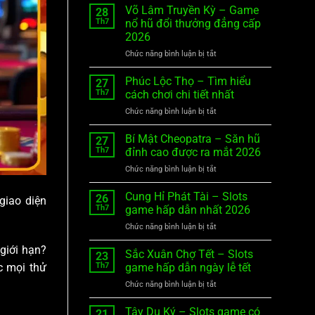
thiệu
quay
Võ Lâm Truyền Kỳ – Game
28
game
hũ
Th7
nổ hũ đổi thưởng đẳng cấp
nổ
đỉnh
2026
hũ
cao
Chức năng bình luận bị tắt
ở
Kung
Võ
Fu
Lâm
Panda
Phúc Lộc Thọ – Tìm hiểu
27
Truyền
đẳng
Th7
cách chơi chi tiết nhất
Kỳ
cấp
Chức năng bình luận bị tắt
ở
–
mọi
Phúc
Game
thời
Lộc
Bí Mật Cheopatra – Săn hũ
nổ
đại
27
Thọ
hũ
Th7
đỉnh cao được ra mắt 2026
–
đổi
Chức năng bình luận bị tắt
ở
Tìm
thưởng
Bí
hiểu
đẳng
Mật
Cung Hỉ Phát Tài – Slots
cách
26
cấp
giao diện
Cheopatra
chơi
Th7
game hấp dẫn nhất 2026
2026
–
chi
Chức năng bình luận bị tắt
ở
Săn
tiết
Cung
hũ
nhất
giới hạn?
Hỉ
Sắc Xuân Chợ Tết – Slots
đỉnh
23
Phát
cao
Th7
game hấp dẫn ngày lễ tết
c mọi thử
Tài
được
Chức năng bình luận bị tắt
ở
–
ra
Sắc
Slots
mắt
Xuân
Tây Du Ký – Slots game có
game
21
2026