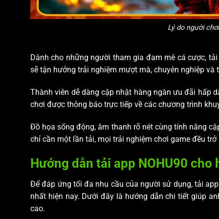
Lý do người chơ
Dành cho những người tham gia đam mê cá cược, tải 
sẽ tận hưởng trải nghiệm mượt mà, chuyên nghiệp và t
Thành viên dễ dàng cập nhật hàng ngàn ưu đãi hấp dẫn
chơi được thông báo trực tiếp về các chương trình khu
Đồ họa sống động, âm thanh rõ nét cùng tính năng cập
chỉ cần một lần tải, mọi trải nghiệm chơi game đều trở
Hướng dẫn tải app NOHU90 cho h
Để đáp ứng tối đa nhu cầu của người sử dụng, tải ap
nhất hiện nay. Dưới đây là hướng dẫn chi tiết giúp a
cao.