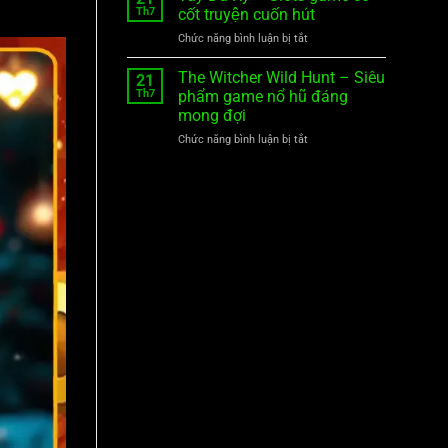
Chợ
hấp
Th7
cốt truyện cuốn hút
Tết
dẫn
Chức năng bình luận bị tắt
ở
–
nhất
Tây
Slots
2026
Du
The Witcher Wild Hunt – Siêu
game
21
Ký
hấp
Th7
phẩm game nổ hũ đáng
–
dẫn
mong đợi
Slots
ngày
Chức năng bình luận bị tắt
ở
game
lễ
The
có
tết
Witcher
cốt
Wild
truyện
Hunt
cuốn
–
hút
Siêu
phẩm
game
nổ
hũ
đáng
mong
đợi