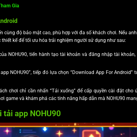
Tham Gia
ndroid
iến cùng độ bảo mật cao, phù hợp với đa số khách chơi. Nếu an
 thiết kế để tối ưu hóa trải nghiệm người sử dụng như sau:
 của NOHU90, tiến hành tạo tài khoản và đăng nhập tài khoản,
ải app NOHU90”, tiếp đó lựa chọn “Download App For Android” 
khách chơi chỉ cần nhấn “Tải xuống” để cấp quyền cài đặt cho 
 chơi game và khám phá các tính năng hấp dẫn mà NOHU90 mang
i tải app NOHU90