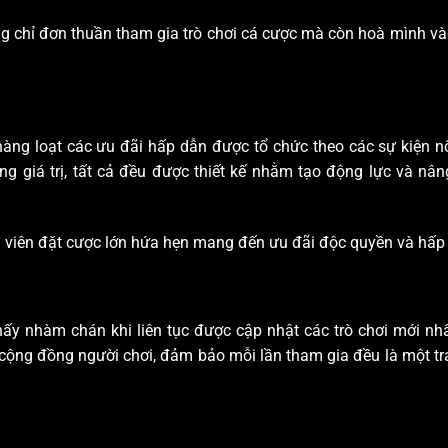
g chỉ đơn thuần tham gia trò chơi cá cược mà còn hoà mình và
ng loạt các ưu đãi hấp dẫn được tổ chức theo các sự kiện nổ
g giá trị, tất cả đều được thiết kế nhằm tạo động lực và nâng
h viên đặt cược lớn hứa hẹn mang đến ưu đãi độc quyền và hấp
y nhàm chán khi liên tục được cập nhật các trò chơi mới nh
 cộng đồng người chơi, đảm bảo mỗi lần tham gia đều là một tr