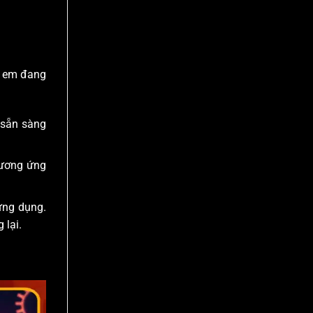
h em đang
 sẵn sàng
tương ứng
ứng dụng.
 lại.