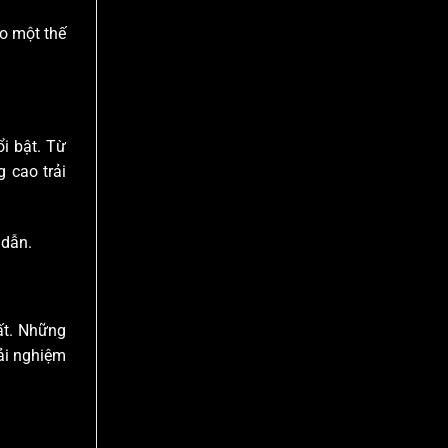
o một thế
i bật. Từ
 cao trải
 dẫn.
ất. Những
ải nghiệm