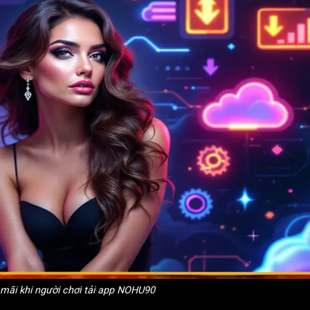
mãi khi người chơi tải app NOHU90