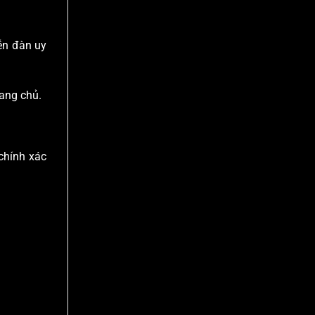
ễn đàn uy
rang chủ.
chính xác