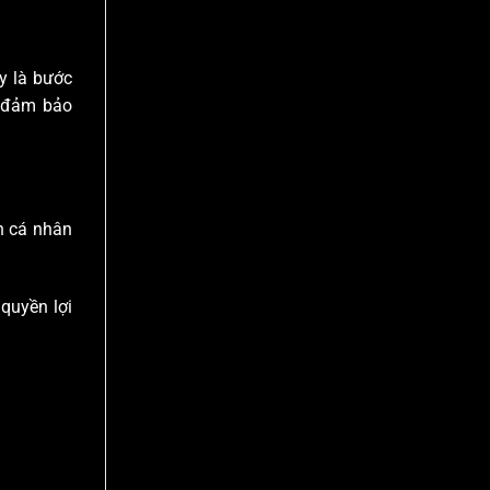
y là bước
ể đảm bảo
n cá nhân
quyền lợi