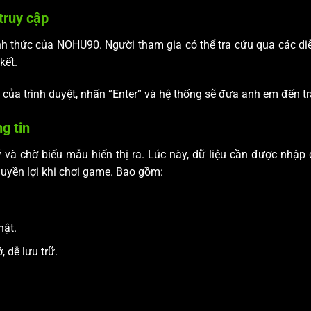
truy cập
ính thức của NOHU90. Người tham gia có thể tra cứu qua các di
kết.
của trình duyệt, nhấn “Enter” và hệ thống sẽ đưa anh em đến t
g tin
 và chờ biểu mẫu hiển thị ra. Lúc này, dữ liệu cần được nhập 
quyền lợi khi chơi game. Bao gồm:
hật.
, dễ lưu trữ.