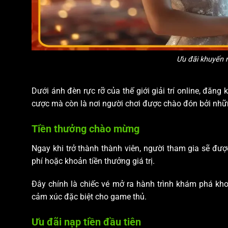
Ưu đãi khuyến 
Dưới ánh đèn rực rỡ của thế giới giải trí online, đă
cược mà còn là nơi người chơi được chào đón bởi nhữ
Tiền thưởng chào mừng
Ngay khi trở thành thành viên, người tham gia sẽ đư
phí hoặc khoản tiền thưởng giá trị.
Đây chính là chiếc vé mở ra hành trình khám phá kho
cảm xúc đặc biệt cho game thủ.
Ưu đãi nạp tiền đầu tiên