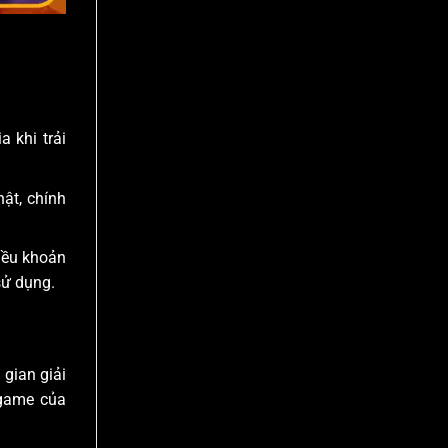
 khi trải
ật, chính
điều khoản
sử dụng.
gian giải
 game của