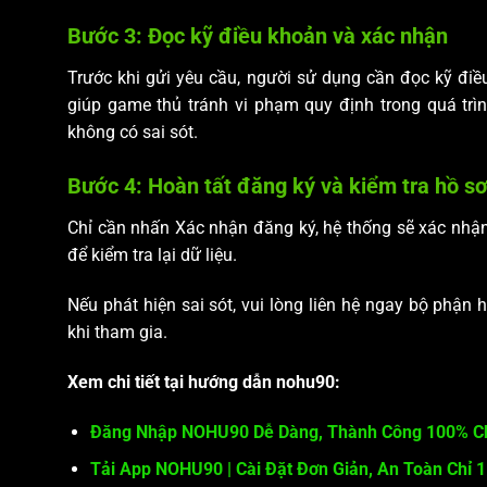
Bước 3: Đọc kỹ điều khoản và xác nhận
Trước khi gửi yêu cầu, người sử dụng cần đọc kỹ đi
giúp game thủ tránh vi phạm quy định trong quá trì
không có sai sót.
Bước 4: Hoàn tất đăng ký và kiểm tra hồ s
Chỉ cần nhấn Xác nhận đăng ký, hệ thống sẽ xác nhận
để kiểm tra lại dữ liệu.
Nếu phát hiện sai sót, vui lòng liên hệ ngay bộ phận
khi tham gia.
Xem chi tiết tại hướng dẫn nohu90:
Đăng Nhập NOHU90 Dễ Dàng, Thành Công 100% 
Tải App NOHU90 | Cài Đặt Đơn Giản, An Toàn Chỉ 1